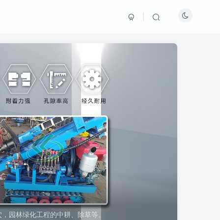
穴，园林绿化工程的中耕、除草等。