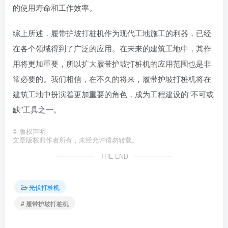
的使用寿命和工作效率。
综上所述，履带护坡打桩机作为现代工地施工的利器，已经
在各个领域得到了广泛的应用。在未来的建筑工地中，其作
用将更加重要，所以扩大履带护坡打桩机的应用范围也是非
常必要的。我们相信，在不久的将来，履带护坡打桩机将在
建筑工地中扮演着更加重要的角色，成为工程建设的“不可或
缺”工具之一。
©
版权声明
文章版权归作者所有，未经允许请勿转载。
THE END
光伏打桩机
# 履带护坡打桩机