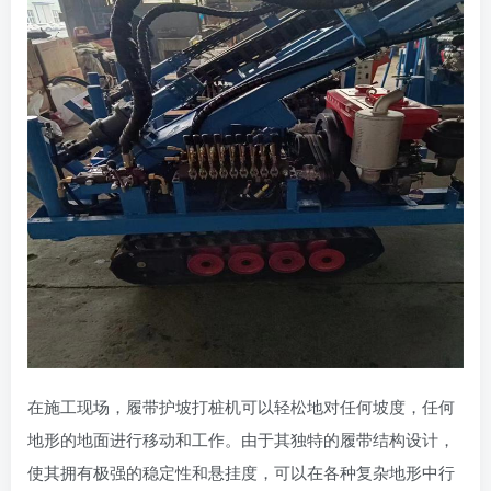
在施工现场，履带护坡打桩机可以轻松地对任何坡度，任何
地形的地面进行移动和工作。由于其独特的履带结构设计，
使其拥有极强的稳定性和悬挂度，可以在各种复杂地形中行