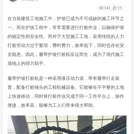
141
11
在当前建筑工地施工中，护坡已成为不可或缺的施工环节之
一。而在护坡工程中，常常需要进行打桩作业，以确保护坡
的稳定性和安全性。而对于大型施工工地，采用传统的人力
打桩劳动力过于繁琐，费时费力，效率低下，同时也存在安
全隐患。因此，履带护坡打桩机应运而生，成为了现代施工
场地上的得力助手。
履带护坡打桩机是一种采用液压动力源，带有履带行走装
置，配备打桩锤头的工程机械设备。它能够在不平整的土地
上快速移动，同时将打桩作业完成于同一工作平台上，操作
便捷，效率高，能够为工人们带来很大帮助。