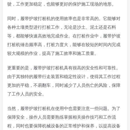
驶，工作更加稳定，也能够更好的保护施工现场的地形。
同时，履带护坡打桩机的使用效率也是非常高的。它能够对
各种土壤类型进行打桩工作，无论是沙土、泥土还是石料
等，都能够快速高效地完成作业。在打桩作业中，履带护坡
打桩机锤击频率高，打桩力度大，能够在较短的时间内完成
较大规模的作业，提高了施工效率和施工质量。
更重要的是，履带护坡打桩机具有很高的安全性和可靠性。
由于其独特的履带行走装置和稳定性设计，使得其工作过程
更加的平稳，不易翻车，同时减少了人员伤亡的风险，保障
了工作人员的安全。
当然，履带护坡打桩机在使用中也需要注意一些问题。为了
保障安全，操作人员需要熟练掌握相关操作技巧和工作流
程，同时也要保障机械设备的正常维护和保养，以提高设备