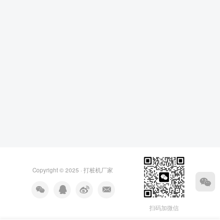
Copyright © 2025 ·
打桩机厂家
扫码加微信