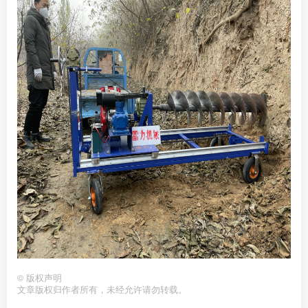
©
版权声明
文章版权归作者所有，未经允许请勿转载。