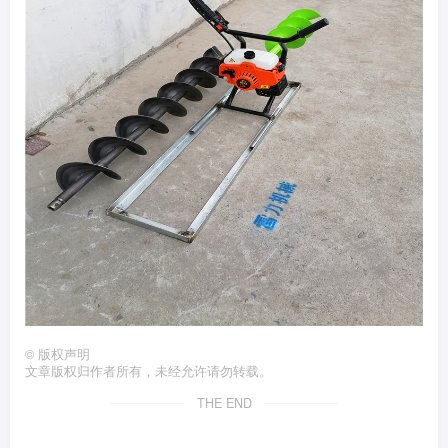
©
版权声明
文章版权归作者所有，未经允许请勿转载。
THE END