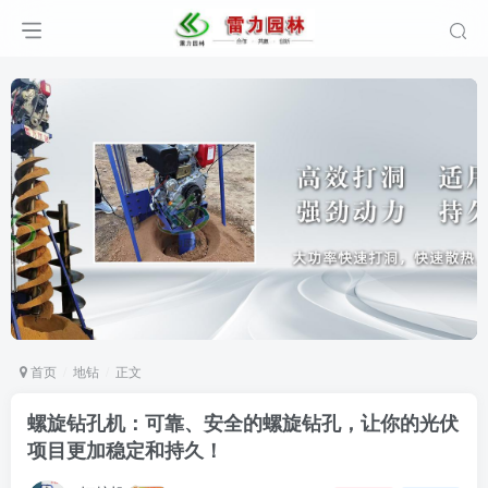
首页
地钻
正文
螺旋钻孔机：可靠、安全的螺旋钻孔，让你的光伏
项目更加稳定和持久！