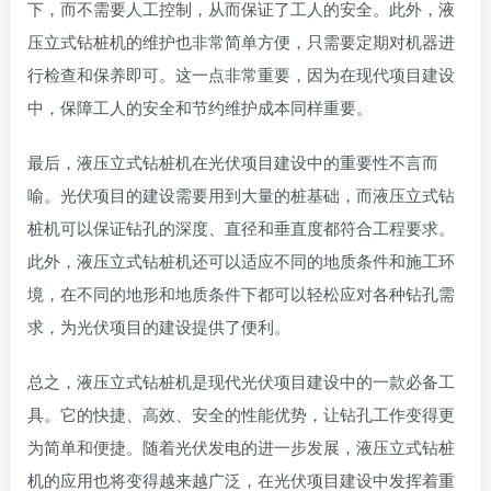
下，而不需要人工控制，从而保证了工人的安全。此外，液
压立式钻桩机的维护也非常简单方便，只需要定期对机器进
行检查和保养即可。这一点非常重要，因为在现代项目建设
中，保障工人的安全和节约维护成本同样重要。
最后，液压立式钻桩机在光伏项目建设中的重要性不言而
喻。光伏项目的建设需要用到大量的桩基础，而液压立式钻
桩机可以保证钻孔的深度、直径和垂直度都符合工程要求。
此外，液压立式钻桩机还可以适应不同的地质条件和施工环
境，在不同的地形和地质条件下都可以轻松应对各种钻孔需
求，为光伏项目的建设提供了便利。
总之，液压立式钻桩机是现代光伏项目建设中的一款必备工
具。它的快捷、高效、安全的性能优势，让钻孔工作变得更
为简单和便捷。随着光伏发电的进一步发展，液压立式钻桩
机的应用也将变得越来越广泛，在光伏项目建设中发挥着重