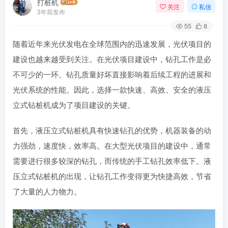
打桩机
关注
私信
3年前发布
55
8
随着近年来光伏发电在全球范围内的迅速发展，光伏项目的
建设也越来越受到关注。在光伏项目建设中，钻孔工作是必
不可少的一环。钻孔质量好坏直接影响着后续工程的进展和
光伏系统的性能。因此，选择一款快速、高效、安全的液压
立式钻桩机成为了项目建设的关键。
首先，液压立式钻桩机具有快速钻孔的优势，机器装备的动
力强劲，速度快，效率高。在大型光伏项目的建设中，通常
需要进行很多较深的钻孔，而传统的手工钻孔效率低下。液
压立式钻桩机的出现，让钻孔工作变得更为快捷高效，节省
了大量的人力物力。