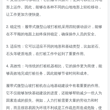
形上运作。因此，能够在各种不同的山地地形上轻松移动，
让工作更加方便快捷。
2. 稳定性：履带式微型山坡打桩机采用四轮驱动设计，能够
在不平顺的地面上始终保持稳定，确保操作人员的安全。
3. 适应性：它可以适应不同的地形和基础类型，比如岩石、
石头等硬质地质，在打桩工作中起到了重要作用。
4. 高效性：与传统的打桩机器相比，它的操作更为简便，能
够高效地完成打桩任务，因此能够节省时间和成本。
履带式微型山坡打桩机在山地基础建设中有着重要的作用。
它不仅能够加快基础建设的进度，还能够帮助减少一些人为
因素造成的损失。例如，人力打桩需要大量的劳动力和时
间，而且很容易因为环境不利或是工作疏忽而造成危险，使