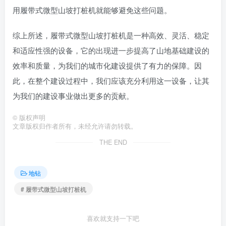
用履带式微型山坡打桩机就能够避免这些问题。
综上所述，履带式微型山坡打桩机是一种高效、灵活、稳定
和适应性强的设备，它的出现进一步提高了山地基础建设的
效率和质量，为我们的城市化建设提供了有力的保障。因
此，在整个建设过程中，我们应该充分利用这一设备，让其
为我们的建设事业做出更多的贡献。
©
版权声明
文章版权归作者所有，未经允许请勿转载。
THE END
地钻
# 履带式微型山坡打桩机
喜欢就支持一下吧