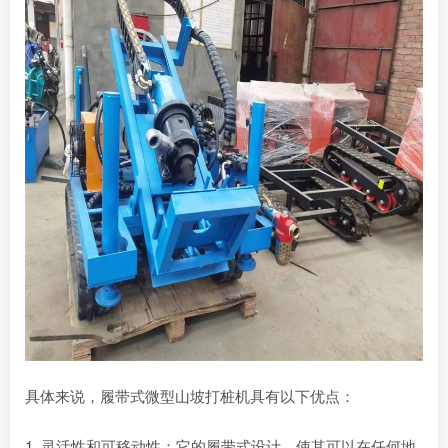
具体来说，履带式微型山坡打桩机具有以下优点：
1. 灵活性和可移动性：它的履带式设计，使其可以在任何地