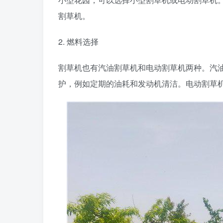
割草机。
2. 燃料选择
割草机也有汽油割草机和电动割草机两种。汽
护，例如定期的油耗和发动机清洁。电动割草