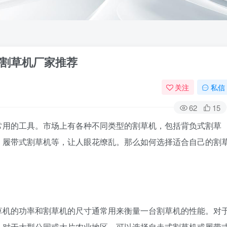
割草机厂家推荐
关注
私信
62
15
常用的工具。市场上有各种不同类型的割草机，包括背负式割草
、履带式割草机等，让人眼花缭乱。那么如何选择适合自己的割
草机的功率和割草机的尺寸通常用来衡量一台割草机的性能。对
。对于大型公园或大片农业地区，可以选择自走式割草机或履带