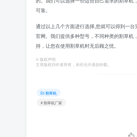
的。我们可以选择一些适合自己需求的割草机
可靠。
通过以上几个方面进行选择,您就可以得到一台
官网。我们提供多种型号，不同种类的割草机
持，让您在使用割草机时无后顾之忧。
©
版权声明
文章版权归作者所有，未经允许请勿转载。
割草机
# 割草机厂家