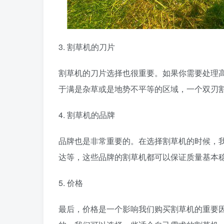
3. 割草机的刀片
割草机的刀片选择也很重要。如果你需要处理
于满是杂草或是地势不平等的区域，一个双刃
4. 割草机的品牌
品牌也是非常重要的。在选择割草机的时候，
达等，这些品牌的割草机都可以保证质量基本
5. 价格
最后，价格是一个影响我们购买割草机的重要