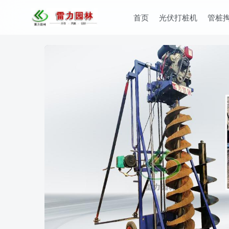
首页
光伏打桩机
管桩