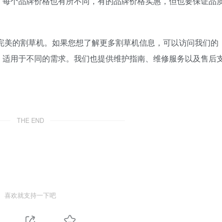
，每个品牌价格也有所不同，有的品牌价格实惠，但也要保证品
完美的割草机。如果您想了解更多割草机信息，可以访问我们的
，适用于不同的需求。我们也提供维护指南、维修服务以及售后
THE END
喜欢就支持一下吧