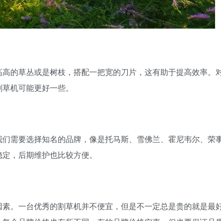
高高的草丛或是树枝，搭配一把宽的刀片，这有助于提高效率。
割草机可能更好一些。
我们需要选择知名的品牌，像是托马斯、雪佛兰、霍尼韦尔、荣
稳定，后期维护也比较方便。
因素。一台优秀的割草机并不便宜，但是不一定总是贵的就是最