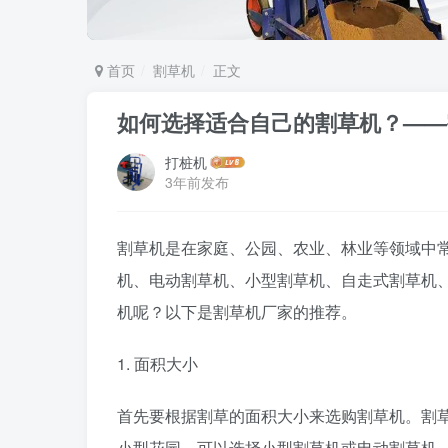
首页
割草机
正文
如何选择适合自己的割草机？——
打桩机
3年前发布
割草机是在家庭、公园、农业、林业等领域中
机、电动割草机、小型割草机、自走式割草机
机呢？以下是割草机厂家的推荐。
1. 面积大小
首先要根据割草的面积大小来选购割草机。割
小型花园，可以选择小型割草机或电动割草机