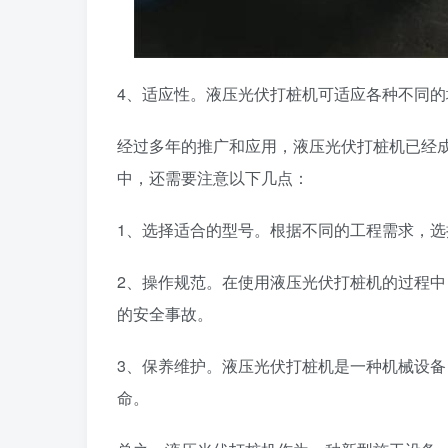
4、适应性。液压光伏打桩机可适应各种不同
经过多年的推广和应用，液压光伏打桩机已经
中，还需要注意以下几点：
1、选择适合的型号。根据不同的工程需求，
2、操作规范。在使用液压光伏打桩机的过程
的安全事故。
3、保养维护。液压光伏打桩机是一种机械设
命。