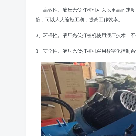
1、高效性。液压光伏打桩机可以以更高的速度
倍，可以大大缩短工期，提高工作效率。
2、环保性。液压光伏打桩机使用液压技术，
3、安全性。液压光伏打桩机采用数字化控制