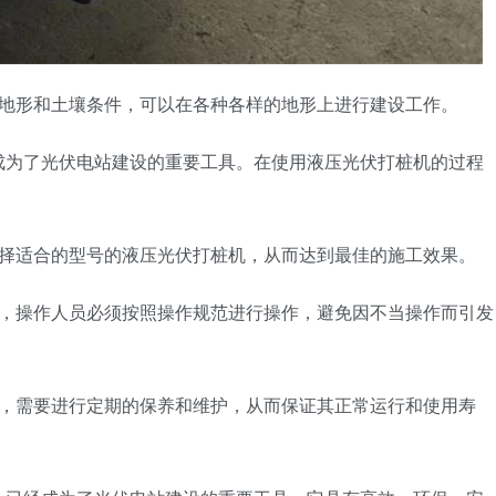
的地形和土壤条件，可以在各种各样的地形上进行建设工作。
成为了光伏电站建设的重要工具。在使用液压光伏打桩机的过程
选择适合的型号的液压光伏打桩机，从而达到最佳的施工效果。
中，操作人员必须按照操作规范进行操作，避免因不当操作而引发
备，需要进行定期的保养和维护，从而保证其正常运行和使用寿