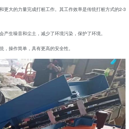
和更大的力量完成打桩工作。其工作效率是传统打桩方式的2-3
不会产生噪音和尘土，减少了环境污染，保护了环境。
系统，操作简单，具有更高的安全性。