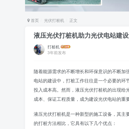
首页
光伏打桩机
正文
液压光伏打桩机助力光伏电站建设
打桩机
3年前发布
随着能源需求的不断增长和环保意识的不断加
电站的建设中，打桩工作往往是一个必要的环
投入成本高。然而，液压光伏打桩机的出现给
成本、保证工程质量，成为建设光伏电站的重
液压光伏打桩机是一种新型的施工设备，其主
的打桩方法相比，它具有以下几个优点：