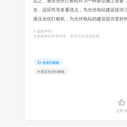
总之，液压光伏打桩机作为一种新型施工设备
全、适应性等多重优点，为光伏电站建设提供
液压光伏打桩机，为光伏电站的建设提供更好
©
版权声明
文章版权归作者所有，未经允许请勿转载。
光伏打桩机
# 液压光伏打桩机
点赞
1