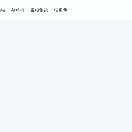
地钻
割草机
视频集锦
联系我们