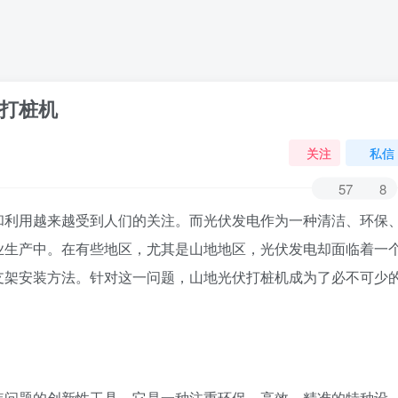
打桩机
关注
私信
57
8
和利用越来越受到人们的关注。而光伏发电作为一种清洁、环保
业生产中。在有些地区，尤其是山地地区，光伏发电却面临着一
支架安装方法。针对这一问题，山地光伏打桩机成为了必不可少
装问题的创新性工具。它是一种注重环保、高效、精准的特种设