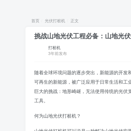
首页
光伏打桩机
正文
挑战山地光伏工程必备：山地光伏
打桩机
3年前发布
随着全球环境问题的逐步突出，新能源的开发
可再生的新能源，被广泛应用于日常生活和工
巨大的挑战：地形崎岖，无法使用传统的光伏
工具。
何为山地光伏打桩机？
山地光伏打桩机可以说是一种解决山地光伏安