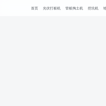
首页
光伏打桩机
管桩掏土机
挖坑机