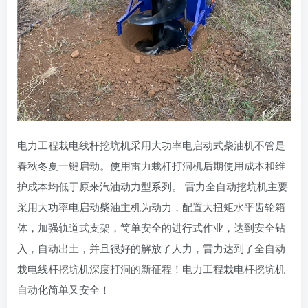
电力工程栽电线杆挖坑机采用大功率电启动式柴油机不管是
春秋冬夏一键启动。使用雷力栽杆打洞机后期使用成本和维
护成本均低于原来汽油动力型系列。 雷力全自动挖坑机主要
采用大功率电启动柴油主机为动力，配置大扭矩水平齿轮箱
体，加强轨道式支架，简单安全的进行式作业，达到安全钻
入，自动出土，并且很好的解放了人力，雷力达到了全自动
栽电线杆挖坑机深度打洞的新征程！电力工程栽电杆挖坑机
自动化简单又安全！