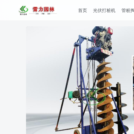
首页
光伏打桩机
管桩