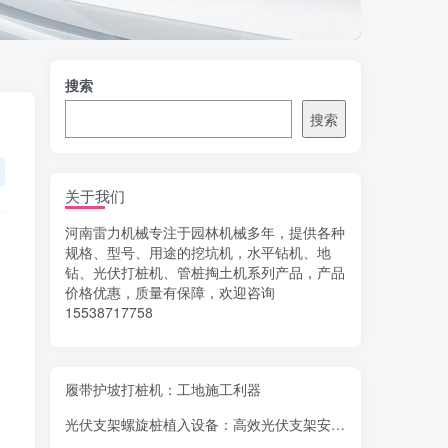
搜索
搜索
关于我们
河南雷力机械专注于园林机械多年，提供各种
规格、型号、用途的挖坑机，水平钻机、地
钻、光伏打桩机、管桩掏土机系列产品，产品
价格优惠，质量有保障，欢迎咨询
15538717758
履带护坡打桩机：工地施工利器
光伏支架螺旋桩植入设备：高效光伏支架安装工具，螺旋桩植入快速稳固