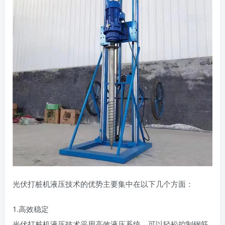
光伏打桩机液压技术的优势主要集中在以下几个方面：
1.高效稳定
光伏打桩机液压技术采用高效液压系统，可以轻松控制钢筋