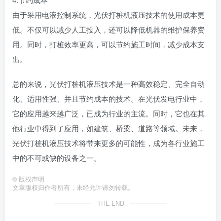
由于采用电液控制系统，光伏打桩机液压技术的使用成本更
低。不仅可以减少人工投入，还可以降低机器的维护保养费
用。同时，打桩效率更高，可以节约施工时间，减少成本支
出。
总的来说，光伏打桩机液压技术是一种高效稳定、完全自动
化、适用性强、并且节约成本的技术。在光伏发电行业中，
它的应用越来越广泛，已成为行业的主流。同时，它也在其
他行业中得到了应用，如建筑、桥梁、道路等领域。未来，
光伏打桩机液压技术将带来更多的可能性，成为各行业施工
中的不可或缺的设备之一。
©
版权声明
文章版权归作者所有，未经允许请勿转载。
THE END