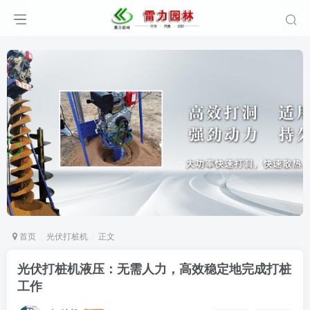
首页
光伏打桩机
正文
光伏打桩机液压：无需人力，高效稳定地完成打桩
工作