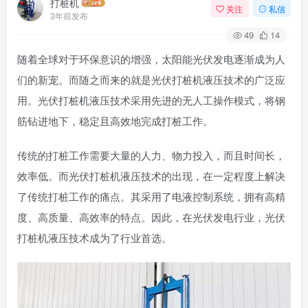
打桩机
关注
私信
3年前发布
49
14
随着全球对于环保意识的增强，太阳能光伏发电逐渐成为人
们的新宠。而随之而来的就是光伏打桩机液压技术的广泛应
用。光伏打桩机液压技术采用先进的无人工操作模式，将钢
筋钻进地下，稳定且高效地完成打桩工作。
传统的打桩工作需要大量的人力、物力投入，而且时间长，
效率低。而光伏打桩机液压技术的出现，在一定程度上解决
了传统打桩工作的痛点。其采用了电液控制系统，拥有高精
度、高质量、高效率的特点。因此，在光伏发电行业，光伏
打桩机液压技术成为了行业首选。