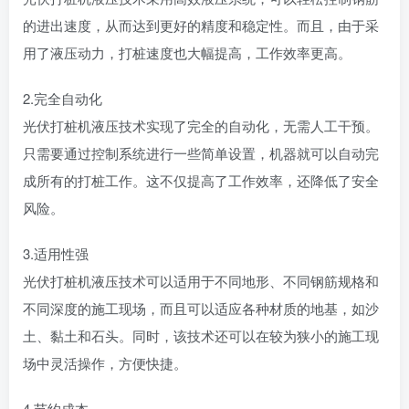
的进出速度，从而达到更好的精度和稳定性。而且，由于采
用了液压动力，打桩速度也大幅提高，工作效率更高。
2.完全自动化
光伏打桩机液压技术实现了完全的自动化，无需人工干预。
只需要通过控制系统进行一些简单设置，机器就可以自动完
成所有的打桩工作。这不仅提高了工作效率，还降低了安全
风险。
3.适用性强
光伏打桩机液压技术可以适用于不同地形、不同钢筋规格和
不同深度的施工现场，而且可以适应各种材质的地基，如沙
土、黏土和石头。同时，该技术还可以在较为狭小的施工现
场中灵活操作，方便快捷。
4.节约成本