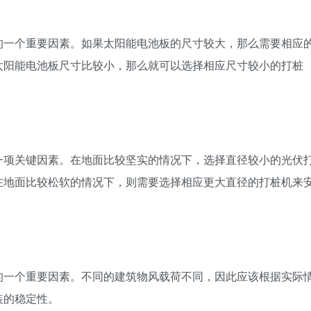
的一个重要因素。如果太阳能电池板的尺寸较大，那么需要相应
太阳能电池板尺寸比较小，那么就可以选择相应尺寸较小的打桩
一项关键因素。在地面比较坚实的情况下，选择直径较小的光伏
在地面比较松软的情况下，则需要选择相应更大直径的打桩机来
的一个重要因素。不同的建筑物风载荷不同，因此应该根据实际
装的稳定性。