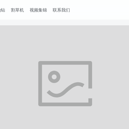
地钻
割草机
视频集锦
联系我们