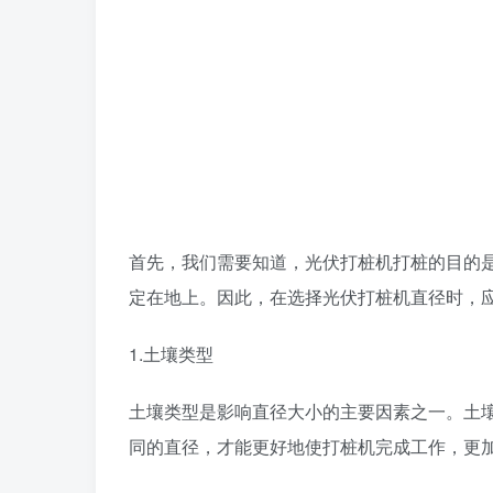
首先，我们需要知道，光伏打桩机打桩的目的
定在地上。因此，在选择光伏打桩机直径时，
1.土壤类型
土壤类型是影响直径大小的主要因素之一。土
同的直径，才能更好地使打桩机完成工作，更