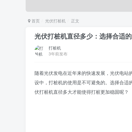
首页
光伏打桩机
正文
光伏打桩机直径多少：选择合适的
打桩机
3年前发布
随着光伏发电在近年来的快速发展，光伏电站
设中，打桩机的使用是不可避免的。选择合适
伏打桩机直径多大才能使得打桩更加稳固呢？