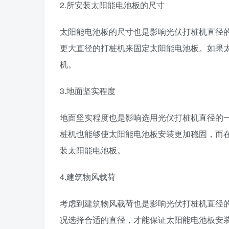
2.所安装太阳能电池板的尺寸
太阳能电池板的尺寸也是影响光伏打桩机直径
更大直径的打桩机来固定太阳能电池板。如果
机。
3.地面坚实程度
地面坚实程度也是影响选用光伏打桩机直径的
桩机也能够使太阳能电池板安装更加稳固，而
装太阳能电池板。
4.建筑物风载荷
考虑到建筑物风载荷也是影响光伏打桩机直径
况选择合适的直径，才能保证太阳能电池板安