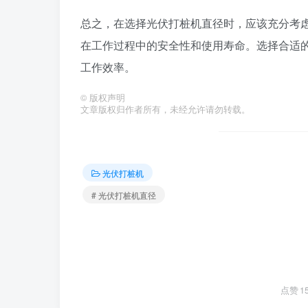
总之，在选择光伏打桩机直径时，应该充分考
在工作过程中的安全性和使用寿命。选择合适
工作效率。
©
版权声明
文章版权归作者所有，未经允许请勿转载。
光伏打桩机
# 光伏打桩机直径
点赞
1