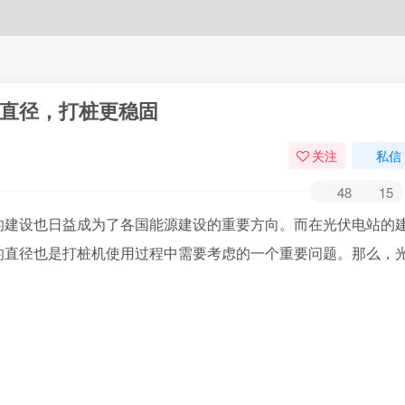
直径，打桩更稳固
关注
私信
48
15
的建设也日益成为了各国能源建设的重要方向。而在光伏电站的
的直径也是打桩机使用过程中需要考虑的一个重要问题。那么，