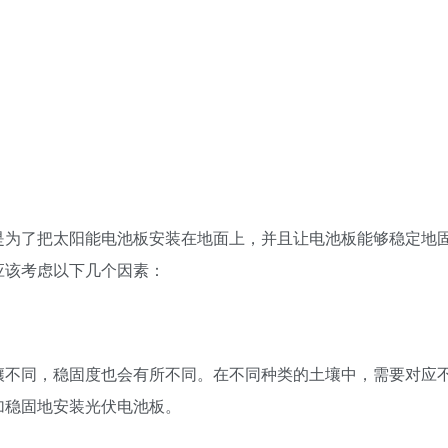
是为了把太阳能电池板安装在地面上，并且让电池板能够稳定地
应该考虑以下几个因素：
壤不同，稳固度也会有所不同。在不同种类的土壤中，需要对应
加稳固地安装光伏电池板。