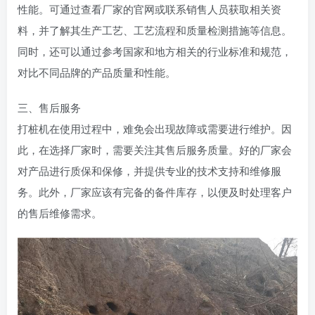
性能。可通过查看厂家的官网或联系销售人员获取相关资
料，并了解其生产工艺、工艺流程和质量检测措施等信息。
同时，还可以通过参考国家和地方相关的行业标准和规范，
对比不同品牌的产品质量和性能。
三、售后服务
打桩机在使用过程中，难免会出现故障或需要进行维护。因
此，在选择厂家时，需要关注其售后服务质量。好的厂家会
对产品进行质保和保修，并提供专业的技术支持和维修服
务。此外，厂家应该有完备的备件库存，以便及时处理客户
的售后维修需求。