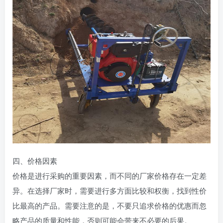
四、价格因素
价格是进行采购的重要因素，而不同的厂家价格存在一定差
异。在选择厂家时，需要进行多方面比较和权衡，找到性价
比最高的产品。需要注意的是，不要只追求价格的优惠而忽
略产品的质量和性能，否则可能会带来不必要的后果。