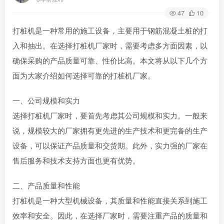
47
10
打桩机是一种常用的施工设备，主要用于钢筋混凝土桩的打
入和抽出。在选择打桩机厂家时，需要考虑多方面因素，以
确保采购的产品质量可靠、性价比高。本文将从以下几个方
面为大家介绍如何选择可靠的打桩机厂家。
一、公司规模和实力
选择打桩机厂家时，要首先考虑其公司规模和实力。一般来
说，规模较大的厂家拥有更先进的生产技术和更完备的生产
设备，可以保证产品质量和交货期。此外，实力强的厂家在
售后服务和技术支持方面也更有优势。
二、产品质量和性能
打桩机是一种大型机械设备，其质量和性能直接关系到施工
效率和安全。因此，在选择厂家时，需要注重产品的质量和