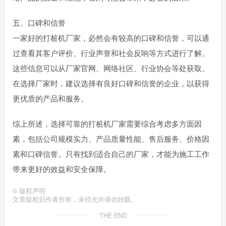
五、口碑和信誉
一家好的打桩机厂家，必然会有较高的口碑和信誉，可以通
过查看其客户评价、行业声誉和社会反响等方式进行了解。
这些信息可以从厂家官网、网络社区、行业协会等处获取。
在选择厂家时，建议选择有良好口碑和信誉的企业，以获得
更优质的产品和服务。
综上所述，选择可靠的打桩机厂家需要综合考虑多方面因
素，包括公司规模实力、产品质量性能、售后服务、价格因
素和口碑信誉。只有找到适合自己的厂家，才能为施工工作
带来更好的效益和安全保障。
©
版权声明
文章版权归作者所有，未经允许请勿转载。
THE END