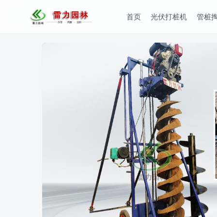
首页
光伏打桩机
管桩