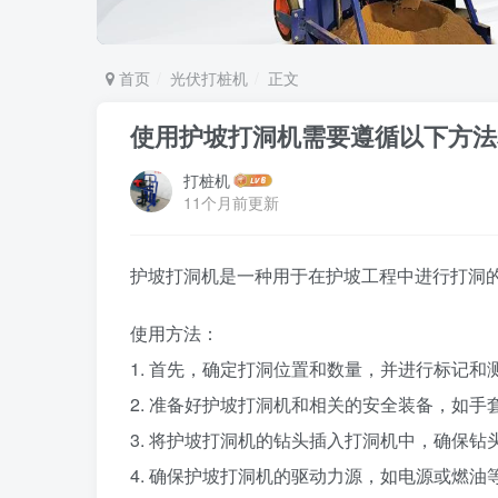
首页
光伏打桩机
正文
使用护坡打洞机需要遵循以下方法
打桩机
11个月前更新
护坡打洞机是一种用于在护坡工程中进行打洞
使用方法：
1. 首先，确定打洞位置和数量，并进行标记和
2. 准备好护坡打洞机和相关的安全装备，如
3. 将护坡打洞机的钻头插入打洞机中，确保钻
4. 确保护坡打洞机的驱动力源，如电源或燃油