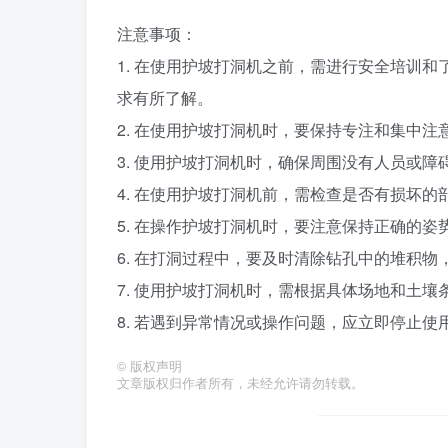
注意事项：
1. 在使用护坡打洞机之前，需进行安全培训
求有所了解。
2. 在使用护坡打洞机时，要保持专注和集中
3. 使用护坡打洞机时，确保周围没有人员或
4. 在使用护坡打洞机前，需检查是否有损坏
5. 在操作护坡打洞机时，要注意保持正确的
6. 在打洞过程中，要及时清除钻孔中的堆积
7. 使用护坡打洞机时，需根据具体场地和土
8. 若遇到异常情况或操作问题，应立即停止
©
版权声明
文章版权归作者所有，未经允许请勿转载。