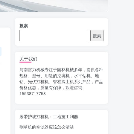
搜索
搜索
关于我们
河南雷力机械专注于园林机械多年，提供各种
规格、型号、用途的挖坑机，水平钻机、地
钻、光伏打桩机、管桩掏土机系列产品，产品
价格优惠，质量有保障，欢迎咨询
15538717758
履带护坡打桩机：工地施工利器
割草机的空滤器应该怎么清洁