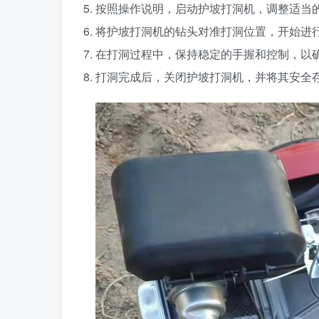
5. 按照操作说明，启动护坡打洞机，调整适当
6. 将护坡打洞机的钻头对准打洞位置，开始进
7. 在打洞过程中，保持稳定的手握和控制，
8. 打洞完成后，关闭护坡打洞机，并将其安全