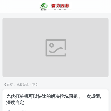
首页
视频集锦
正文
光伏打桩机可以快速的解决挖坑问题，一次成型,
深度自定