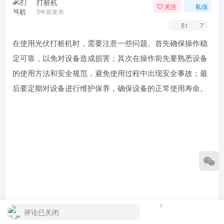
打桩机
关注
私信
3年前发布
51
7
在使用光伏打桩机时，需要注意一些问题。首先确保操作稳
定可靠，以免对设备造成损害；其次在操作前先要熟悉设备
的使用方法和安全规范，避免使用过程中出现安全事故；最
后要定期对设备进行维护保养，确保设备的正常使用寿命。
7
评论已关闭