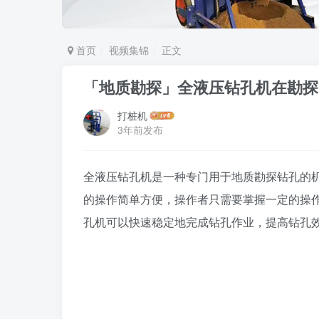
首页
视频集锦
正文
「地质勘探」全液压钻孔机在勘探
打桩机
3年前发布
全液压钻孔机是一种专门用于地质勘探钻孔的
的操作简单方便，操作者只需要掌握一定的操
孔机可以快速稳定地完成钻孔作业，提高钻孔