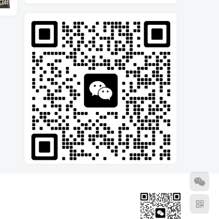
光伏打桩机在太阳能设备安装中的作用不可小觑
如何选择适合自己使用的振动打桩机