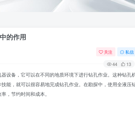
中的作用
关注
私信
44
13
机器设备，它可以在不同的地质环境下进行钻孔作业。这种钻孔
作技能，就可以很容易地完成钻孔作业。在勘探中，使用全液压
效率，节约时间和成本。