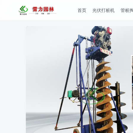
首页
光伏打桩机
管桩