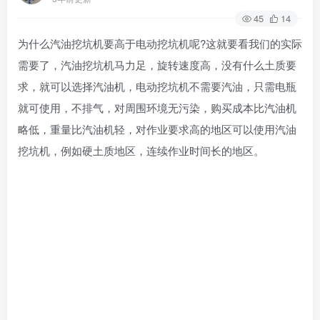
45
14
为什么汽油挖坑机要高于电动挖坑机呢?这就要看我们的实际
需要了，汽油挖坑机马力足，旋转速度高，没有什么土质要
求，就可以选择汽油机，电动挖坑机不需要汽油，只需电瓶
就可使用，不排气，对周围环境无污染，购买成本比汽油机
略低，重量比汽油机轻，对作业要求高的地区可以使用汽油
挖坑机，例如硬土质地区，连续作业时间长的地区。