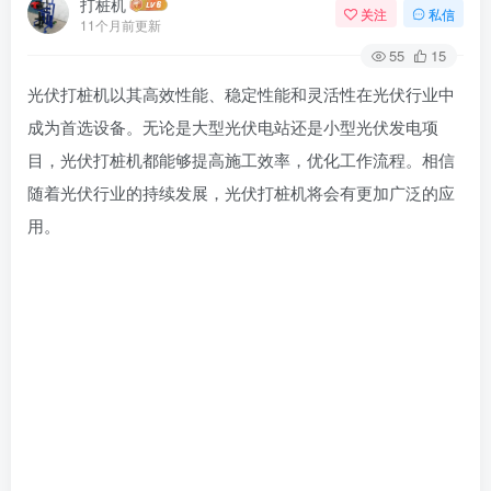
打桩机
关注
私信
11个月前更新
55
15
光伏打桩机以其高效性能、稳定性能和灵活性在光伏行业中
成为首选设备。无论是大型光伏电站还是小型光伏发电项
目，光伏打桩机都能够提高施工效率，优化工作流程。相信
随着光伏行业的持续发展，光伏打桩机将会有更加广泛的应
用。