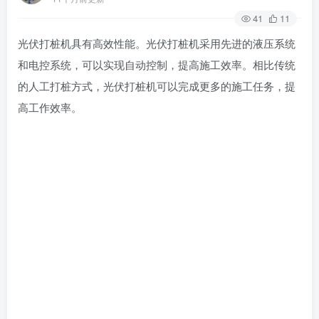
41
11
光伏打桩机具有高效性能。光伏打桩机采用先进的液压系统
和电控系统，可以实现自动控制，提高施工效率。相比传统
的人工打桩方式，光伏打桩机可以完成更多的施工任务，提
高工作效率。