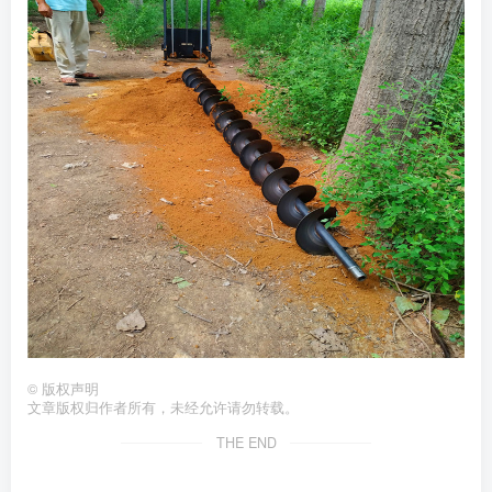
©
版权声明
文章版权归作者所有，未经允许请勿转载。
THE END