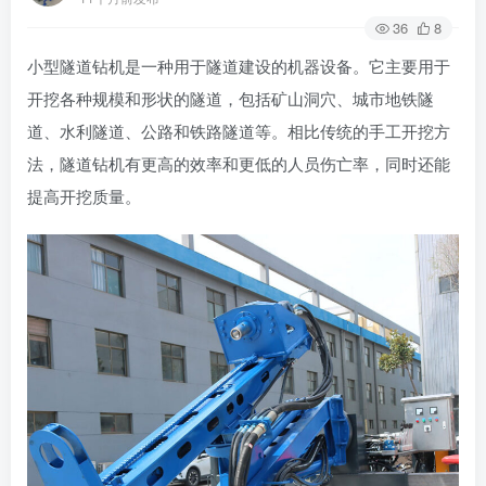
36
8
小型隧道钻机是一种用于隧道建设的机器设备。它主要用于
开挖各种规模和形状的隧道，包括矿山洞穴、城市地铁隧
道、水利隧道、公路和铁路隧道等。相比传统的手工开挖方
法，隧道钻机有更高的效率和更低的人员伤亡率，同时还能
提高开挖质量。