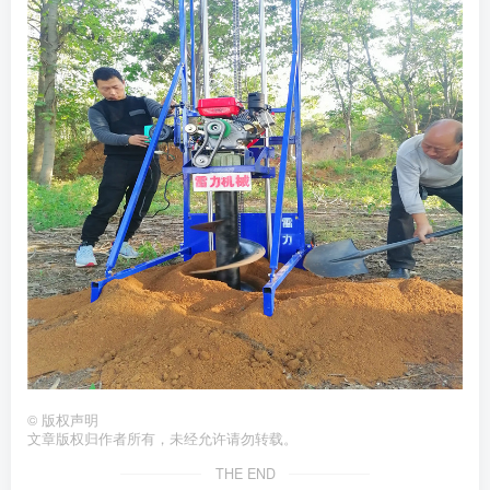
©
版权声明
文章版权归作者所有，未经允许请勿转载。
THE END