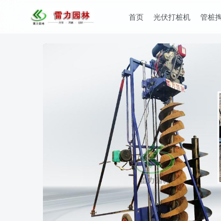
首页
光伏打桩机
管桩