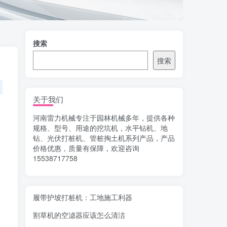
搜索
搜索
关于我们
河南雷力机械专注于园林机械多年，提供各种
规格、型号、用途的挖坑机，水平钻机、地
钻、光伏打桩机、管桩掏土机系列产品，产品
价格优惠，质量有保障，欢迎咨询
15538717758
履带护坡打桩机：工地施工利器
割草机的空滤器应该怎么清洁