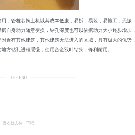
候用，管桩芯掏土机以其成本低廉，易拆，易装，易施工，无振
根据自身动力随意变换，钻孔深度也可以依据动力大小逐步增加
是附近有其他建筑，其他建筑无法进入的区域，具有极大的优势
的地方钻孔进程缓慢，使用合金双叶钻头，锋利耐用。
THE END
喜欢就支持一下吧