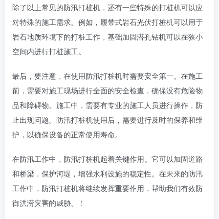
除了以上常见的防汛打桩机，还有一些特殊的打桩机可以应
对特殊的施工需求。例如，履带式岩石光伏打桩机可以用于
岩石地质环境下的打桩工作，基础加固潜孔钻机可以在狭小
空间内进行打桩施工。
最后，要注意，在使用防汛打桩机时需要安全第一。在施工
前，需要对施工现场进行全面的安全检查，确保没有危险物
品和障碍物。施工中，需要有专业的施工人员进行操作，防
止出现问题。防汛打桩机使用后，需要进行及时的保养和维
护，以确保设备的正常使用寿命。
在防汛工作中，防汛打桩机起着关键作用。它可以加固道路
和桥梁，保护河堤，增强水利设施的稳定性。在未来的防汛
工作中，防汛打桩机将继续发挥重要作用，帮助我们有效防
御洪涝灾害的威胁。！