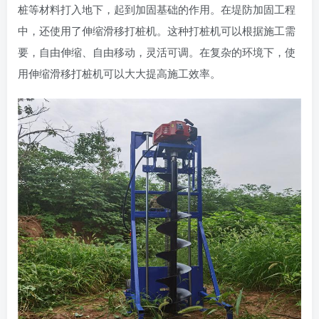
桩等材料打入地下，起到加固基础的作用。在堤防加固工程
中，还使用了伸缩滑移打桩机。这种打桩机可以根据施工需
要，自由伸缩、自由移动，灵活可调。在复杂的环境下，使
用伸缩滑移打桩机可以大大提高施工效率。