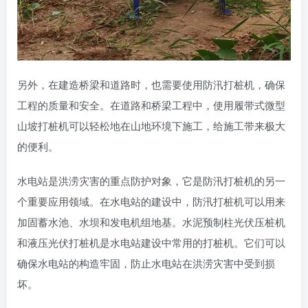
另外，在建造桥梁和道路时，也需要使用防汛打桩机，确保
工程的质量和安全。在道路和桥梁工程中，使用履带式微型
山坡打桩机可以轻松地在山地环境下施工，给施工带来极大
的便利。
水电站是洪涝灾害的重点防护对象，它是防汛打桩机的另一
个重要应用领域。在水电站的建设中，防汛打桩机可以用来
加固蓄水池、水坝和发电机组地基。水泥预制柱光伏压桩机
和液压光伏打桩机是水电站建设中常用的打桩机。它们可以
确保水电站的构造牢固，防止水电站在洪涝灾害中受到损
坏。