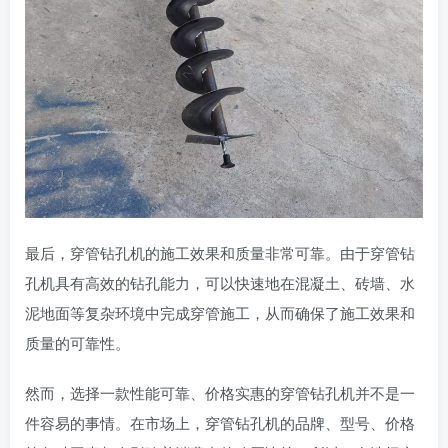
最后，穿管钻孔机的施工效果和质量非常可靠。由于穿管钻
孔机具有高效的钻孔能力，可以快速地在混凝土、砖墙、水
泥地面等复杂环境中完成穿管施工，从而确保了施工效果和
质量的可靠性。
然而，选择一款性能可靠、价格实惠的穿管钻孔机并不是一
件容易的事情。在市场上，穿管钻孔机的品牌、型号、价格