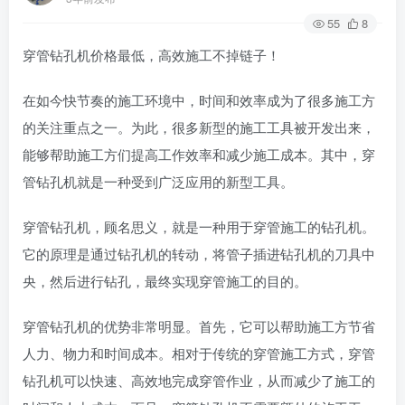
55
8
穿管钻孔机价格最低，高效施工不掉链子！
在如今快节奏的施工环境中，时间和效率成为了很多施工方
的关注重点之一。为此，很多新型的施工工具被开发出来，
能够帮助施工方们提高工作效率和减少施工成本。其中，穿
管钻孔机就是一种受到广泛应用的新型工具。
穿管钻孔机，顾名思义，就是一种用于穿管施工的钻孔机。
它的原理是通过钻孔机的转动，将管子插进钻孔机的刀具中
央，然后进行钻孔，最终实现穿管施工的目的。
穿管钻孔机的优势非常明显。首先，它可以帮助施工方节省
人力、物力和时间成本。相对于传统的穿管施工方式，穿管
钻孔机可以快速、高效地完成穿管作业，从而减少了施工的