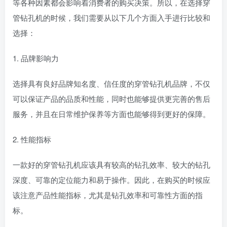
等各种因素都会影响着消费者的购买决策。所以，在选择穿
管钻孔机的时候，我们需要从以下几个方面入手进行比较和
选择：
1. 品牌影响力
选择具有良好品牌知名度、信任度的穿管钻孔机品牌，不仅
可以保证产品的品质和性能，同时也能够提供更完善的售后
服务，并且在日常维护保养等方面也能够得到更好的保障。
2. 性能指标
一款好的穿管钻孔机应该具有较高的钻孔效率、较大的钻孔
深度、可靠的定位能力和易于操作。因此，在购买的时候应
该注意产品性能指标，尤其是钻孔效率和可靠性方面的指
标。