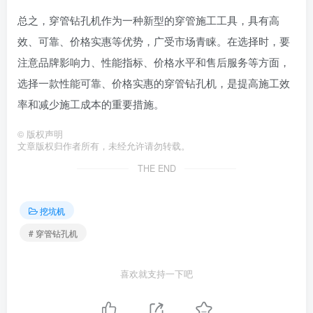
总之，穿管钻孔机作为一种新型的穿管施工工具，具有高
效、可靠、价格实惠等优势，广受市场青睐。在选择时，要
注意品牌影响力、性能指标、价格水平和售后服务等方面，
选择一款性能可靠、价格实惠的穿管钻孔机，是提高施工效
率和减少施工成本的重要措施。
©
版权声明
文章版权归作者所有，未经允许请勿转载。
THE END
挖坑机
# 穿管钻孔机
喜欢就支持一下吧