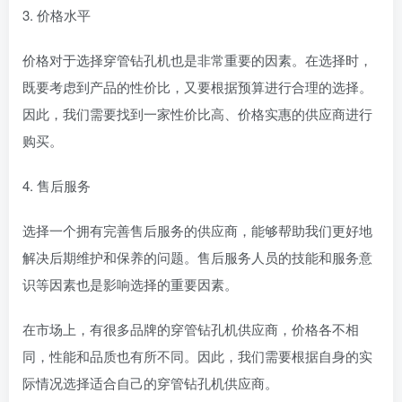
3. 价格水平
价格对于选择穿管钻孔机也是非常重要的因素。在选择时，
既要考虑到产品的性价比，又要根据预算进行合理的选择。
因此，我们需要找到一家性价比高、价格实惠的供应商进行
购买。
4. 售后服务
选择一个拥有完善售后服务的供应商，能够帮助我们更好地
解决后期维护和保养的问题。售后服务人员的技能和服务意
识等因素也是影响选择的重要因素。
在市场上，有很多品牌的穿管钻孔机供应商，价格各不相
同，性能和品质也有所不同。因此，我们需要根据自身的实
际情况选择适合自己的穿管钻孔机供应商。