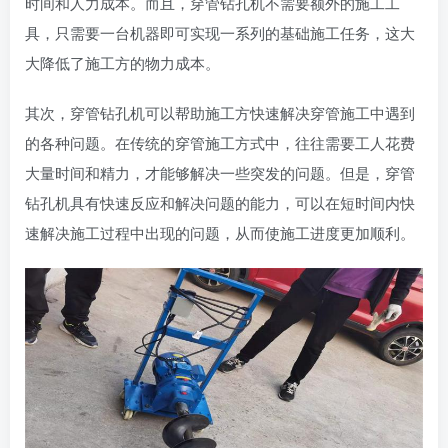
时间和人力成本。而且，穿管钻孔机不需要额外的施工工
具，只需要一台机器即可实现一系列的基础施工任务，这大
大降低了施工方的物力成本。
其次，穿管钻孔机可以帮助施工方快速解决穿管施工中遇到
的各种问题。在传统的穿管施工方式中，往往需要工人花费
大量时间和精力，才能够解决一些突发的问题。但是，穿管
钻孔机具有快速反应和解决问题的能力，可以在短时间内快
速解决施工过程中出现的问题，从而使施工进度更加顺利。